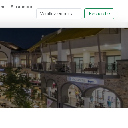
ent
#Transport
Recherche