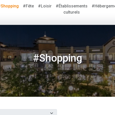
#Shopping
#Fête
#Loisir
#Établissements
#Hébergem
culturels
#Shopping