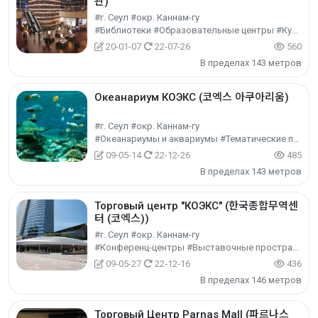
관)
#г. Сеул #окр. Каннам-гу
#Библиотеки #Образовательные центры #Культурный туризм
20-01-07
22-07-26
560
В пределах 143 метров
Океанариум КОЭКС (코엑스 아쿠아리움)
#г. Сеул #окр. Каннам-гу
#Океанариумы и аквариумы #Тематические парки развлечений #Культурный туризм
09-05-14
22-12-26
485
В пределах 143 метров
Торговый центр "КОЭКС" (한국종합무역센
터 (코엑스))
#г. Сеул #окр. Каннам-гу
#Конференц-центры #Выставочные пространства #Культурный туризм
09-05-27
22-12-16
436
В пределах 146 метров
Торговый Центр Parnas Mall (파르나스