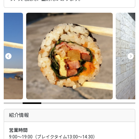
紹介情報
営業時間
9:00～19:00（ブレイクタイム13:00～14:30）