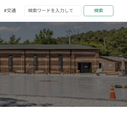
#交通
検索