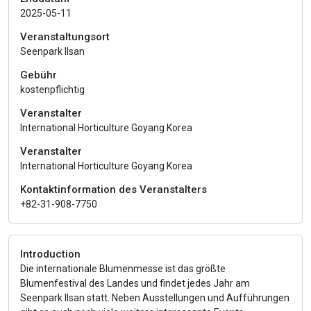
2025-05-11
Veranstaltungsort
Seenpark Ilsan
Gebühr
kostenpflichtig
Veranstalter
International Horticulture Goyang Korea
Veranstalter
International Horticulture Goyang Korea
Kontaktinformation des Veranstalters
+82-31-908-7750
Introduction
Die internationale Blumenmesse ist das größte
Blumenfestival des Landes und findet jedes Jahr am
Seenpark Ilsan statt. Neben Ausstellungen und Aufführungen