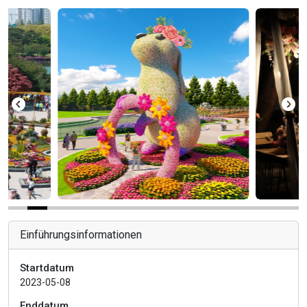
Einführungsinformationen
Startdatum
2023-05-08
Enddatum