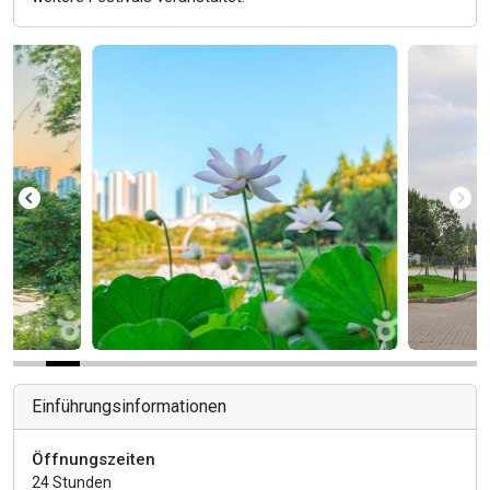
Einführungsinformationen
Öffnungszeiten
24 Stunden