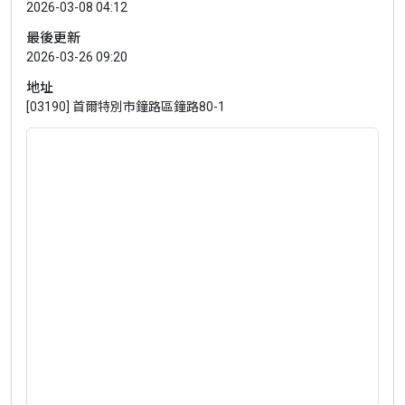
2026-03-08 04:12
最後更新
2026-03-26 09:20
地址
[03190] 首爾特別市鐘路區鐘路80-1