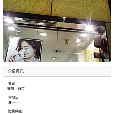
介紹資訊
項目
珠寶、飾品
市場日
週一~六
營業時間