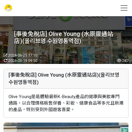
[事後免稅店] Olive Young (水原靈通站
店)(올리브영 수원영통역점)
2024-06-25 17:10
2026-03-19 09:50
287
[事後免稅店] Olive Young (水原靈通站店)(올리브영
수원영통역점)
Olive Young是能體驗最新K-Beauty產品的健康與美妝專門
通路，以合理價格販售保養、彩妝、健康食品等多元且新潮
的產品，特別受到外國遊客喜愛。