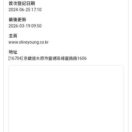
首次登記日期
2024-06-25 17:10
最後更新
2026-03-19 09:50
主頁
www.oliveyoung.co.kr
地址
[16704] 京畿道水原市靈通區峰靈路路1606