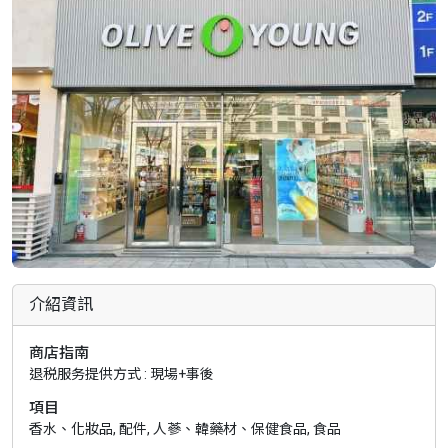
介紹資訊
商店指南
退税服务提供方式 : 現場+事後
項目
香水、化妝品, 配件, 人蔘、韓藥材、保健食品, 食品