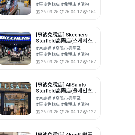
#事後免稅店 #免稅店 #購物
26-03-25
26-04-12
154
[事後免稅店] Skechers
Starfield高陽店(스케쳐스
스타필드 고양점)
#京畿道 #高陽市德陽區
#事後免稅店 #免稅店 #購物
26-03-25
26-04-12
157
[事後免稅店] AllSaints
Starfield高陽店(올세인츠
스타필드 고양점)
#京畿道 #高陽市德陽區
#事後免稅店 #免稅店 #購物
26-03-25
26-04-12
122
[事後免稅店] Akgolf 樂天