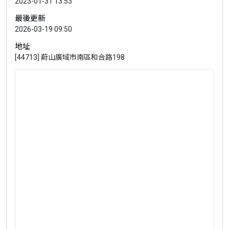
2023-01-31 13:53
最後更新
2026-03-19 09:50
地址
[44713] 蔚山廣域市南區和合路198