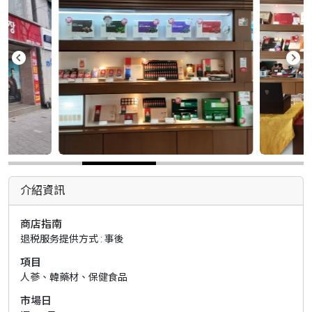
介紹資訊
商店指南
退税服务提供方式 : 事後
項目
人蔘、韓藥材、保健食品
市場日