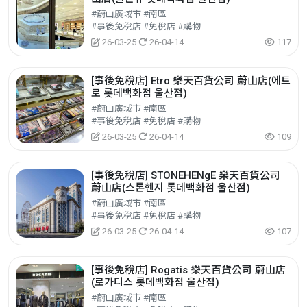
#蔚山廣域市 #南區
#事後免稅店 #免稅店 #購物
26-03-25
26-04-14
117
[事後免稅店] Etro 樂天百貨公司 蔚山店(에트
로 롯데백화점 울산점)
#蔚山廣域市 #南區
#事後免稅店 #免稅店 #購物
26-03-25
26-04-14
109
[事後免稅店] STONEHENgE 樂天百貨公司
蔚山店(스톤헨지 롯데백화점 울산점)
#蔚山廣域市 #南區
#事後免稅店 #免稅店 #購物
26-03-25
26-04-14
107
[事後免稅店] Rogatis 樂天百貨公司 蔚山店
(로가디스 롯데백화점 울산점)
#蔚山廣域市 #南區