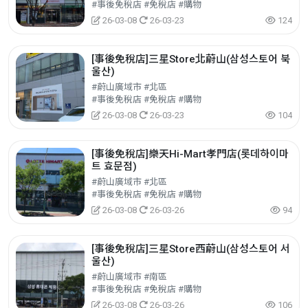
#事後免稅店 #免稅店 #購物
26-03-08
26-03-23
124
[事後免稅店]三星Store北蔚山(삼성스토어 북
울산)
#蔚山廣域市 #北區
#事後免稅店 #免稅店 #購物
26-03-08
26-03-23
104
[事後免稅店]樂天Hi-Mart孝門店(롯데하이마
트 효문점)
#蔚山廣域市 #北區
#事後免稅店 #免稅店 #購物
26-03-08
26-03-26
94
[事後免稅店]三星Store西蔚山(삼성스토어 서
울산)
#蔚山廣域市 #南區
#事後免稅店 #免稅店 #購物
26-03-08
26-03-26
106