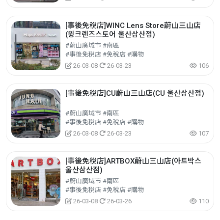
[事後免稅店]WINC Lens Store蔚山三山店
(윙크렌즈스토어 울산삼산점)
#蔚山廣域市 #南區
#事後免稅店 #免稅店 #購物
26-03-08
26-03-23
106
[事後免稅店]CU蔚山三山店(CU 울산삼산점)
#蔚山廣域市 #南區
#事後免稅店 #免稅店 #購物
26-03-08
26-03-23
107
[事後免稅店]ARTBOX蔚山三山店(아트박스
울산삼산점)
#蔚山廣域市 #南區
#事後免稅店 #免稅店 #購物
26-03-08
26-03-26
110