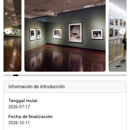
Información de introducción
Tanggal mulai
2026-07-17
Fecha de finalización
2026-10-11