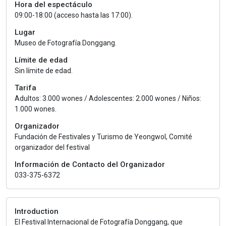
Hora del espectáculo
09:00-18:00 (acceso hasta las 17:00).
Lugar
Museo de Fotografía Donggang.
Límite de edad
Sin límite de edad.
Tarifa
Adultos: 3.000 wones / Adolescentes: 2.000 wones / Niños:
1.000 wones.
Organizador
Fundación de Festivales y Turismo de Yeongwol, Comité
organizador del festival
Información de Contacto del Organizador
033-375-6372
Introduction
El Festival Internacional de Fotografía Donggang, que