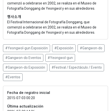
comenzó a celebrarse en 2002, se realiza en el Museo de
Fotografía Donggang de Yeongwol y en sus alrededores.
행사소개
El Festival Internacional de Fotografía Donggang, que
comenzó a celebrarse en 2002, se realiza en el Museo de
Fotografía Donggang de Yeongwol y en sus alrededores.
#Yeongwol-gun Exposición
#Exposición
#Gangwon-do
#Gangwon-do Eventos
#Yeongwol-gun
#Gangwon-do Exposición
#Festival / Espectáculo / Evento
#Eventos
Fecha de registro inicial
2015-07-03 00:20
Última actualización