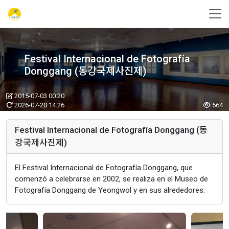
Festival Internacional de Fotografía
Donggang (동강국제사진제)
2015-07-03 00:20
2026-07-20 14:26
564
Festival Internacional de Fotografía Donggang (동
강국제사진제)
El Festival Internacional de Fotografía Donggang, que
comenzó a celebrarse en 2002, se realiza en el Museo de
Fotografía Donggang de Yeongwol y en sus alrededores.