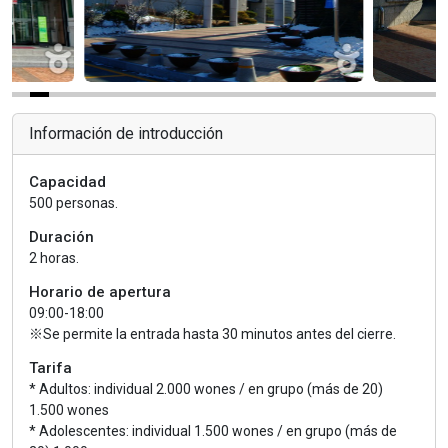
Información de introducción
Capacidad
500 personas.
Duración
2 horas.
Horario de apertura
09:00-18:00
※Se permite la entrada hasta 30 minutos antes del cierre.
Tarifa
* Adultos: individual 2.000 wones / en grupo (más de 20)
1.500 wones
* Adolescentes: individual 1.500 wones / en grupo (más de