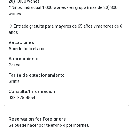
20) 1.000 wones
* Niños: individual 1.000 wones / en grupo (más de 20) 800
wones
※ Entrada gratuita para mayores de 65 años y menores de 6
años.
Vacaciones
Abierto todo el año.
Aparcamiento
Posee.
Tarifa de estacionamiento
Gratis.
Consulta/Información
033-375-4554
Reservation for Foreigners
Se puede hacer por teléfono o por internet.