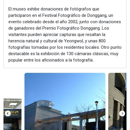
El museo exhibe donaciones de fotógrafos que
participaron en el Festival Fotográfico de Donggang, un
evento celebrado desde el año 2002, junto con donaciones
de ganadores del Premio Fotográfico Donggang. Los
visitantes pueden apreciar capturas que resaltan la
herencia natural y cultural de Yeongwol, y unas 800
fotografías tomadas por los residentes locales. Otro punto
destacable es la exhibición de 130 cámaras clásicas, muy
popular entre los aficionados a la fotografía.