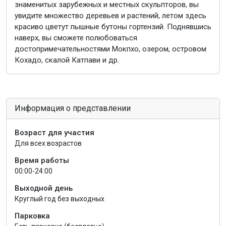
знаменитых зарубежных и местных скульпторов, вы
увидите множество деревьев и растений, летом здесь
красиво цветут пышные бутоны гортензий. Поднявшись
наверх, вы сможете полюбоваться
достопримечательностями Мокпхо, озером, островом
Кохадо, скалой Катпави и др.
Информация о представлении
Возраст для участия
Для всех возрастов
Время работы
00:00-24:00
Выходной день
Круглый год без выходных
Парковка