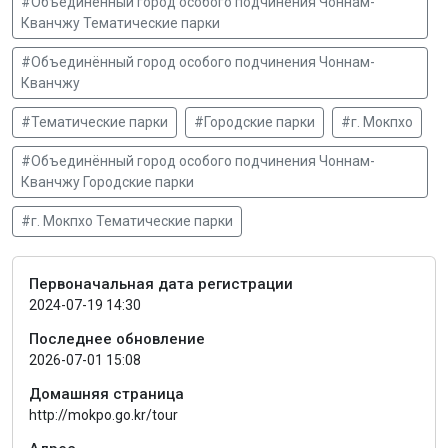
#Объединённый город особого подчинения Чоннам-
Кванчжу Тематические парки
#Объединённый город особого подчинения Чоннам-
Кванчжу
#Тематические парки
#Городские парки
#г. Мокпхо
#Объединённый город особого подчинения Чоннам-
Кванчжу Городские парки
#г. Мокпхо Тематические парки
Первоначальная дата регистрации
2024-07-19 14:30
Последнее обновление
2026-07-01 15:08
Домашняя страница
http://mokpo.go.kr/tour