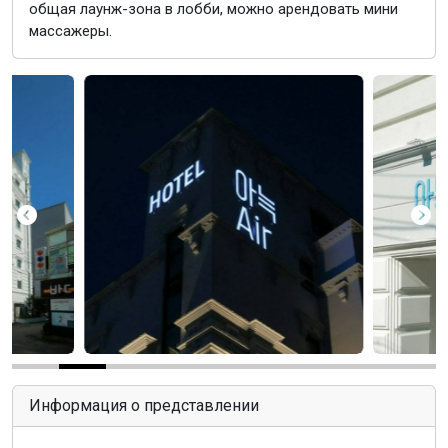
общая лаунж-зона в лобби, можно арендовать мини
массажеры.
Информация о представлении