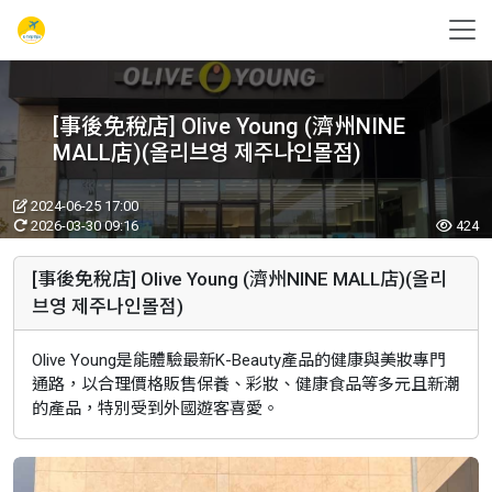
[事後免稅店] Olive Young (濟州NINE
MALL店)(올리브영 제주나인몰점)
2024-06-25 17:00
2026-03-30 09:16
424
[事後免稅店] Olive Young (濟州NINE MALL店)(올리
브영 제주나인몰점)
Olive Young是能體驗最新K-Beauty產品的健康與美妝專門
通路，以合理價格販售保養、彩妝、健康食品等多元且新潮
的產品，特別受到外國遊客喜愛。