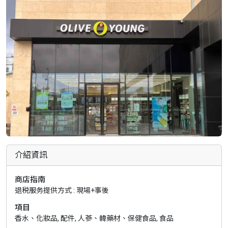
介紹資訊
商店指南
退税服务提供方式 : 現場+事後
項目
香水、化妝品, 配件, 人蔘、韓藥材、保健食品, 食品