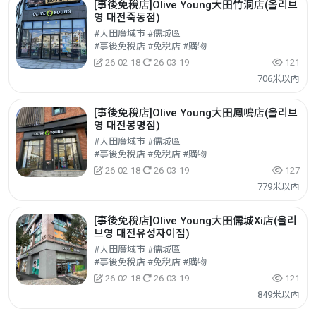
[事後免稅店]Olive Young大田竹洞店(올리브
영 대전죽동점)
#大田廣域市 #儒城區
#事後免稅店 #免稅店 #購物
26-02-18
26-03-19
121
706米以內
[事後免稅店]Olive Young大田鳳鳴店(올리브
영 대전봉명점)
#大田廣域市 #儒城區
#事後免稅店 #免稅店 #購物
26-02-18
26-03-19
127
779米以內
[事後免稅店]Olive Young大田儒城Xi店(올리
브영 대전유성자이점)
#大田廣域市 #儒城區
#事後免稅店 #免稅店 #購物
26-02-18
26-03-19
121
849米以內