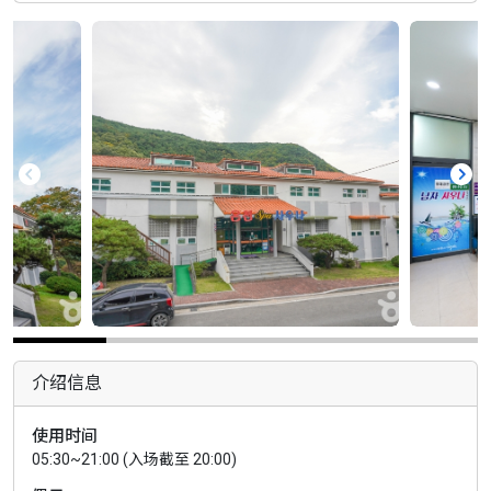
介绍信息
使用时间
05:30~21:00 (入场截至 20:00)