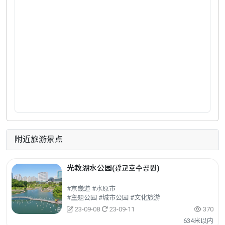
附近旅游景点
光教湖水公园(광교호수공원)
#京畿道 #水原市
#主题公园 #城市公园 #文化旅游
23-09-08
23-09-11
370
634米以内