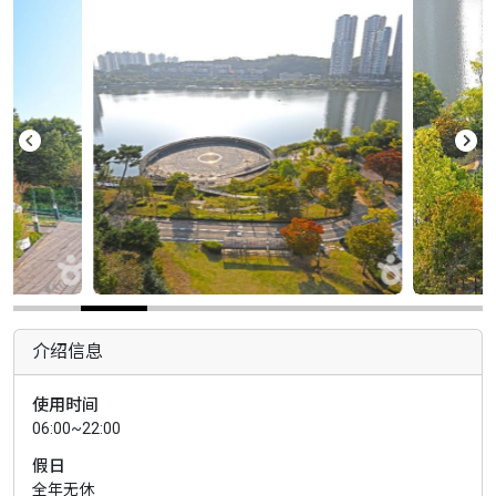
介绍信息
使用时间
06:00~22:00
假日
全年无休