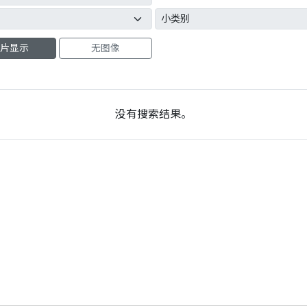
片显示
无图像
没有搜索结果。