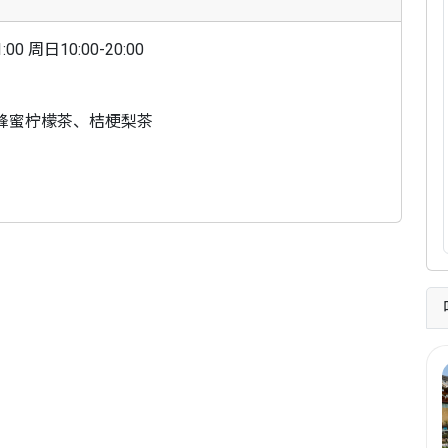
00 周日10:00-20:00
蜂蜜柠檬茶、桔梗梨茶