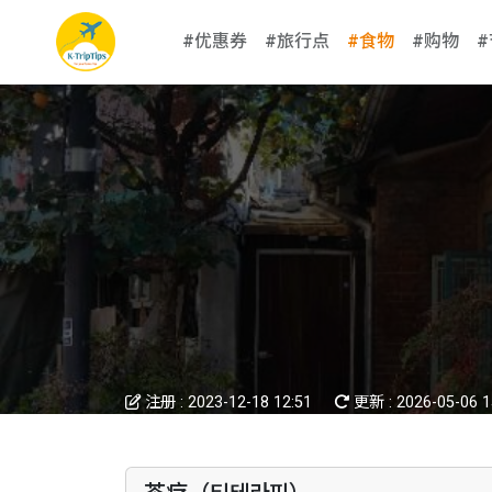
#优惠券
#旅行点
#食物
#购物
注册 :
2023-12-18 12:51
更新 :
2026-05-06 1