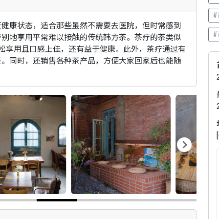
#
亚健康状态，适合那些虽然不需要去医院，但时常感到
特别地享用平常难以接触的传统韩方茶。茶疗的茶类似
松享用且口感上佳，还有益于健康。此外，茶疗通过有
茶。同时，还销售各种茶产品，方便大家回家后也能随