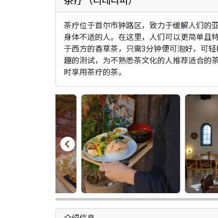
茶疗（티테라피）
茶疗位于首尔市钟路区，致力于缓解人们的
身体不适的人。在这里，人们可以更简单且
于西方的香草茶，只需3分钟便可泡好，可轻
趣的测试，为不熟悉茶文化的人推荐适合的
时享用茶疗的茶。