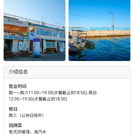
介绍信息
营业时间
周一~周六11:00~19:30(点餐截止到18:50), 周日
12:00~19:30(点餐截止到18:50)
假日
周三（公休日除外）
招牌菜
老式炸猪排，海汽水