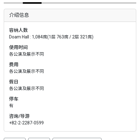
介绍信息
容纳人数
Doam Hall : 1,084席(1层 763席 / 2层 321席)
使用时间
各公演及展示不同
费用
各公演及展示不同
假日
各公演及展示不同
停车
有
咨询/导游
+82-2-2287-0599