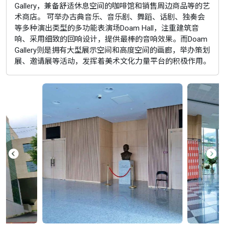
Gallery，兼备舒适休息空间的咖啡馆和销售周边商品等的艺
术商店。 可举办古典音乐、音乐剧、舞蹈、话剧、独奏会
等多种演出类型的多功能表演场Doam Hall，注重建筑音
响、采用细致的回响设计，提供最棒的音响效果。而Doam
Gallery则是拥有大型展示空间和高度空间的画廊，举办策划
展、邀请展等活动，发挥着美术文化力量平台的积极作用。