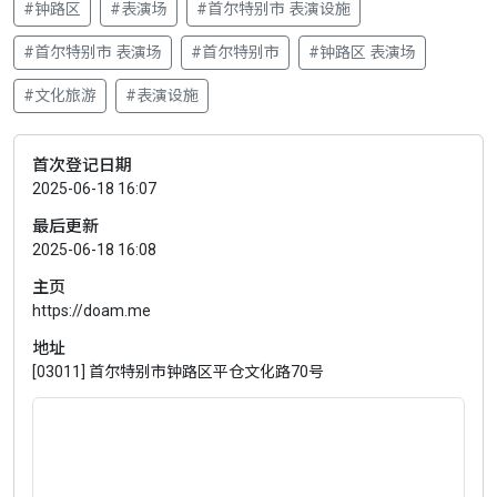
#钟路区
#表演场
#首尔特别市 表演设施
#首尔特别市 表演场
#首尔特别市
#钟路区 表演场
#文化旅游
#表演设施
首次登记日期
2025-06-18 16:07
最后更新
2025-06-18 16:08
主页
https://doam.me
地址
[03011] 首尔特别市钟路区平仓文化路70号