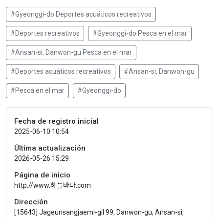
#Gyeonggi-do Deportes acuáticos recreativos
#Deportes recreativos
#Gyeonggi-do Pesca en el mar
#Ansan-si, Danwon-gu Pesca en el mar
#Deportes acuáticos recreativos
#Ansan-si, Danwon-gu
#Pesca en el mar
#Gyeonggi-do
Fecha de registro inicial
2025-06-10 10:54
Última actualización
2026-05-26 15:29
Página de inicio
http://www.하늘바다.com
Dirección
[15643] Jageunsangjaemi-gil 99, Danwon-gu, Ansan-si,