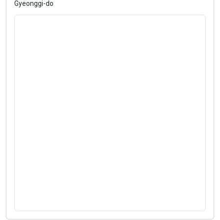
Gyeonggi-do