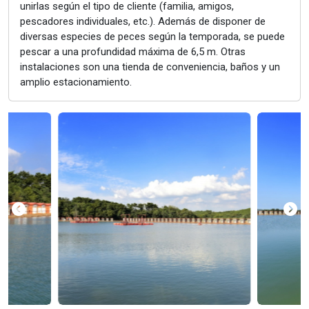
unirlas según el tipo de cliente (familia, amigos,
pescadores individuales, etc.). Además de disponer de
diversas especies de peces según la temporada, se puede
pescar a una profundidad máxima de 6,5 m. Otras
instalaciones son una tienda de conveniencia, baños y un
amplio estacionamiento.