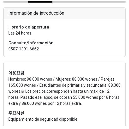
Información de introducción
Horario de apertura
Las 24 horas.
Consulta/Información
0507-1391-6662
이용요금
Hombres: 98.000 wones / Mujeres: 88.000 wones / Parejas:
165.000 wones / Estudiantes de primaria y secundaria: 88.000
wones※ Los precios corresponden hasta un máx. de 12
horas. Pasado ese lapso, se cobran 55.000 wones por 6 horas
extra y 88.000 wones por 12 horas extra.
주요시설
Equipamiento de seguridad disponible.