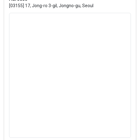
[03155] 17, Jong-ro 3-gil, Jongno-gu, Seoul