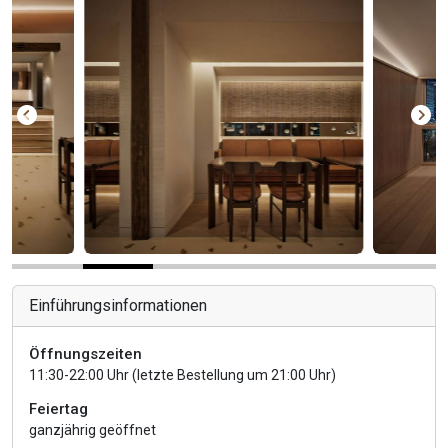
Einführungsinformationen
Öffnungszeiten
11:30-22:00 Uhr (letzte Bestellung um 21:00 Uhr)
Feiertag
ganzjährig geöffnet