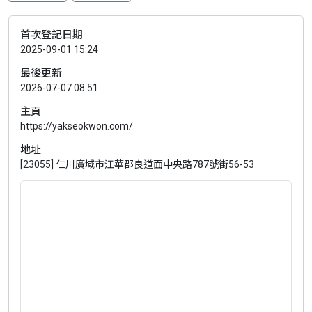
首次登記日期
2025-09-01 15:24
最後更新
2026-07-07 08:51
主頁
https://yakseokwon.com/
地址
[23055] 仁川廣域市江華郡良道面中央路787號街56-53