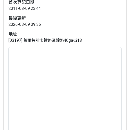
首次登記日期
2011-08-09 23:44
最後更新
2026-03-09 09:36
地址
[03197] 首爾特別市鐘路區鐘路40ga街18