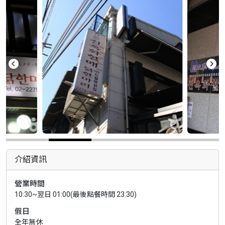
介紹資訊
營業時間
10:30~翌日 01:00(最後點餐時間 23:30)
假日
全年無休