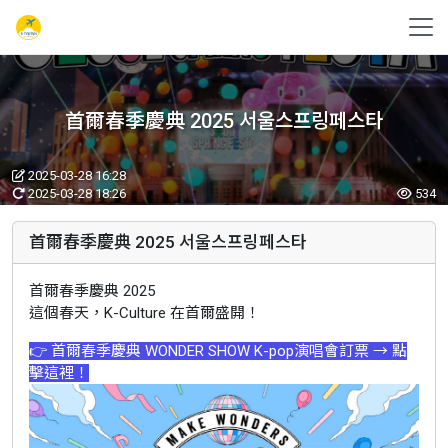
首爾春季慶典 2025 서울스프링페스타
2025-03-28 16:28
2025-03-28 18:26
534
首爾春季慶典 2025 서울스프링페스타
首爾春季慶典 2025
這個春天，K-Culture 在首爾盛開！
👉 首爾春季慶典 WONDER SHOW K-pop演唱會訂票 → 點
擊這裡！