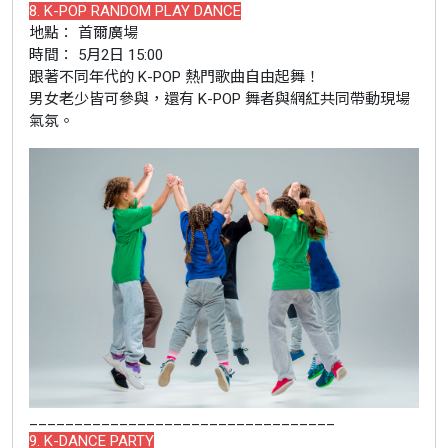
8. K-POP RANDOM PLAY DANCE
地點： 首爾廣場
時間： 5月2日 15:00
跟著不同年代的 K-POP 熱門歌曲自由起舞！
男女老少皆可參與，還有 K-POP 舞者與網紅共同帶動現場
氣氛。
__________________________________
9. K-DANCE PARTY