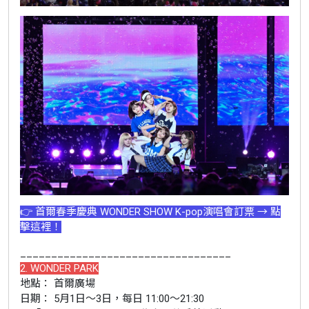
👉 首爾春季慶典 WONDER SHOW K-pop演唱會訂票 → 點
擊這裡！
__________________________________
2. WONDER PARK
地點： 首爾廣場
日期： 5月1日～3日，每日 11:00～21:30