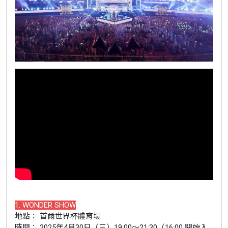
1. WONDER SHOW
地點： 首爾世界杯體育場
時間： 2025年4月30日（三）19:00～21:30（16:00 開始入