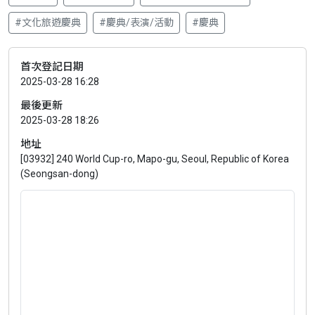
#文化旅遊慶典
#慶典/表演/活動
#慶典
首次登記日期
2025-03-28 16:28
最後更新
2025-03-28 18:26
地址
[03932] 240 World Cup-ro, Mapo-gu, Seoul, Republic of Korea
(Seongsan-dong)