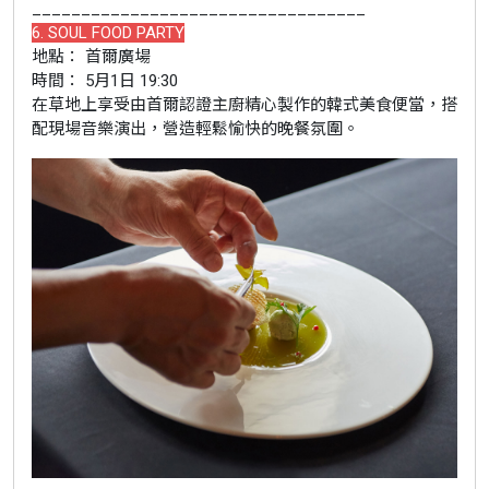
__________________________________
6. SOUL FOOD PARTY
地點： 首爾廣場
時間： 5月1日 19:30
在草地上享受由首爾認證主廚精心製作的韓式美食便當，搭
配現場音樂演出，營造輕鬆愉快的晚餐氛圍。