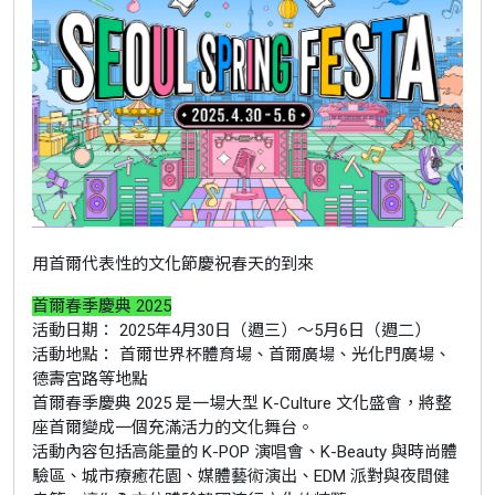
用首爾代表性的文化節慶祝春天的到來
首爾春季慶典 2025
活動日期： 2025年4月30日（週三）～5月6日（週二）
活動地點： 首爾世界杯體育場、首爾廣場、光化門廣場、
德壽宮路等地點
首爾春季慶典 2025 是一場大型 K-Culture 文化盛會，將整
座首爾變成一個充滿活力的文化舞台。
活動內容包括高能量的 K-POP 演唱會、K-Beauty 與時尚體
驗區、城市療癒花園、媒體藝術演出、EDM 派對與夜間健