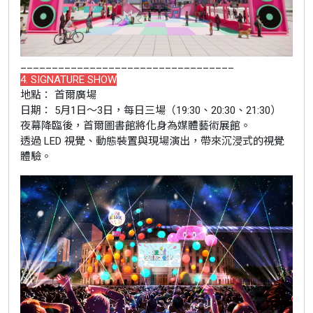
__________________________________
4. SIGNATURE SHOW
地點： 首爾廣場
日期： 5月1日～3日，每日三場（19:30、20:30、21:30）
夜幕降臨後，首爾圖書館將化身為媒體藝術展館。
透過 LED 視覺、動態裝置與現場演出，帶來沉浸式的視覺
體驗。