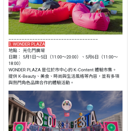
__________________________________
3. WONDER PLAZA
地點： 光化門廣場
日期： 5月1日～5日（11:00～20:00）、5月6日（11:00～
18:00）
WONDER PLAZA 是位於市中心的 K-Content 體驗市集。
提供 K-Beauty、美食、時尚與生活風格等內容，並有多項
與熱門角色品牌合作的體驗活動。