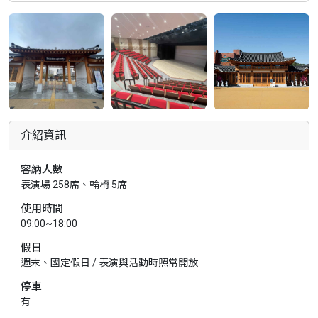
介紹資訊
容納人數
表演場 258席、輪椅 5席
使用時間
09:00~18:00
假日
週末、國定假日 / 表演與活動時照常開放
停車
有