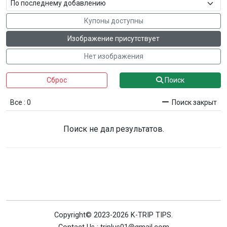
Купоны доступны
Изображение присутствует
Нет изображения
Сброс
Поиск
Все : 0
Поиск закрыт
Поиск не дал результатов.
Copyright© 2023-2026 K-TRIP TIPS.