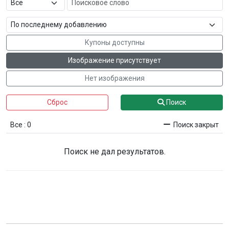
Купоны доступны
Изображение присутствует
Нет изображения
Сброс
Поиск
Все : 0
Поиск закрыт
Поиск не дал результатов.