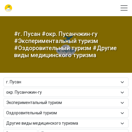
#г. Пусан #окр. Пусанчжин-гу
#Экспериментальный туризм
#Оздоровительный туризм #Другие
виды медицинского туризма