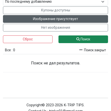
Купоны доступны
Изображение присутствует
Нет изображения
Сброс
Поиск
Все : 0
Поиск закрыт
Поиск не дал результатов.
Copyright© 2023-2026 K-TRIP TIPS.