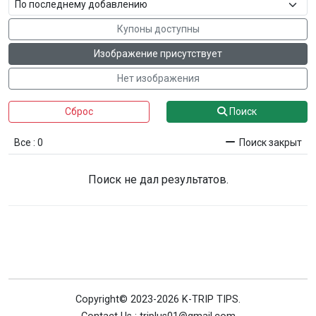
Купоны доступны
Изображение присутствует
Нет изображения
Сброс
Поиск
Все : 0
Поиск закрыт
Поиск не дал результатов.
Copyright© 2023-2026 K-TRIP TIPS.