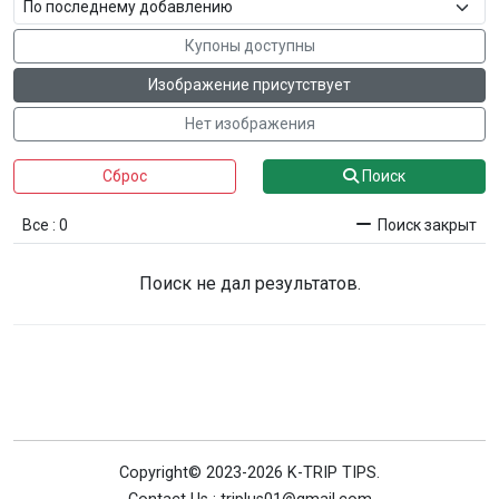
Купоны доступны
Изображение присутствует
Нет изображения
Сброс
Поиск
Все : 0
Поиск закрыт
Поиск не дал результатов.
Copyright© 2023-2026 K-TRIP TIPS.