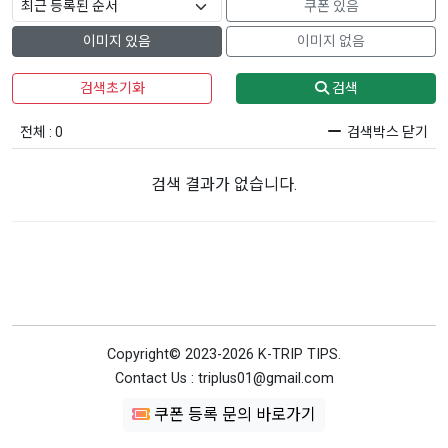
쿠폰 있음
이미지 있음
이미지 없음
검색초기화
검색
전체 : 0
검색박스 닫기
검색 결과가 없습니다.
Copyright© 2023-2026 K-TRIP TIPS.
Contact Us : triplus01@gmail.com
쿠폰 등록 문의 바로가기