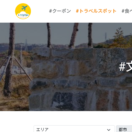
#クーポン
#トラベルスポット
#食
#