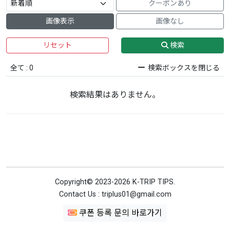
クーポンあり
画像表示
画像なし
リセット
検索
全て : 0
検索ボックスを閉じる
検索結果はありません。
Copyright© 2023-2026 K-TRIP TIPS.
Contact Us : triplus01@gmail.com
쿠폰 등록 문의 바로가기