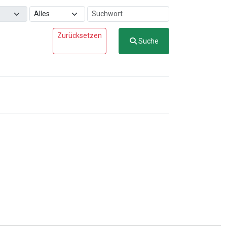
Zurücksetzen
Suche