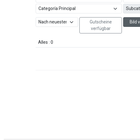
Gutscheine
Bild
verfügbar
Alles : 0