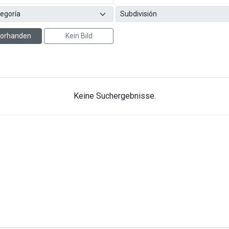
 vorhanden
Kein Bild
Keine Suchergebnisse.