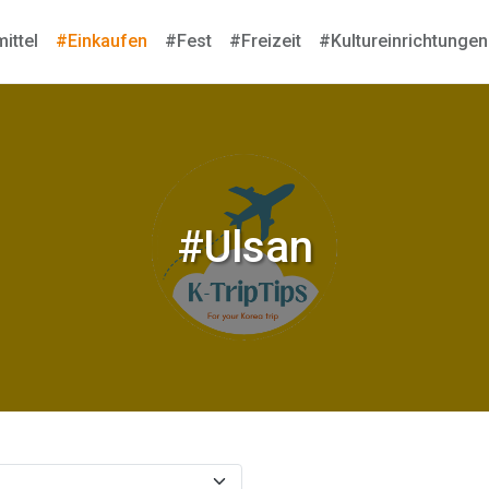
ittel
#Einkaufen
#Fest
#Freizeit
#Kultureinrichtungen
#Ulsan