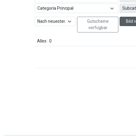
Gutscheine
Bild
verfügbar
Alles : 0