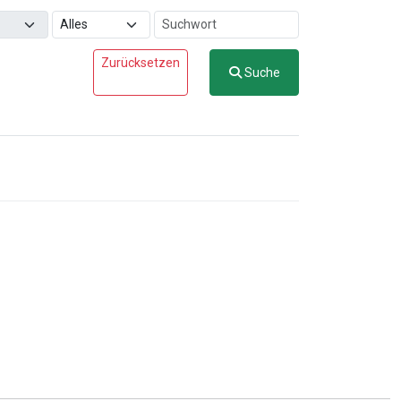
Zurücksetzen
Suche