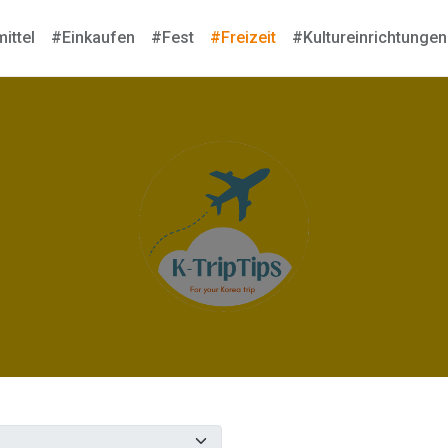
ittel
#Einkaufen
#Fest
#Freizeit
#Kultureinrichtungen