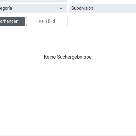
 vorhanden
Kein Bild
Keine Suchergebnisse.