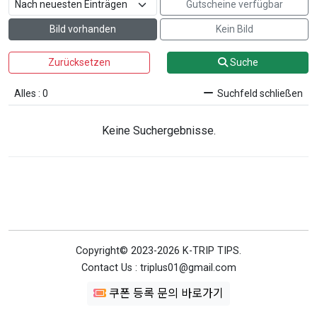
Gutscheine verfügbar
Bild vorhanden
Kein Bild
Zurücksetzen
Suche
Alles : 0
Suchfeld schließen
Keine Suchergebnisse.
Copyright© 2023-2026 K-TRIP TIPS.
Contact Us : triplus01@gmail.com
쿠폰 등록 문의 바로가기