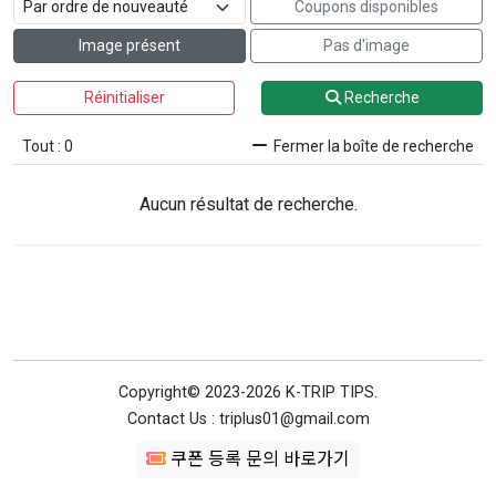
Coupons disponibles
Image présent
Pas d'image
Réinitialiser
Recherche
Tout : 0
Fermer la boîte de recherche
Aucun résultat de recherche.
Copyright© 2023-2026 K-TRIP TIPS.
Contact Us : triplus01@gmail.com
쿠폰 등록 문의 바로가기