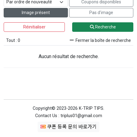
Coupons disponibles
Image présent
Pas d'image
Réinitialiser
Recherche
Tout : 0
Fermer la boîte de recherche
Aucun résultat de recherche.
Copyright© 2023-2026 K-TRIP TIPS.
Contact Us : triplus01@gmail.com
쿠폰 등록 문의 바로가기