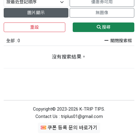
優惠券可用
圖片顯示
無圖像
重設
搜尋
全部 : 0
關閉搜索框
沒有搜索結果。
Copyright© 2023-2026 K-TRIP TIPS.
Contact Us : triplus01@gmail.com
쿠폰 등록 문의 바로가기