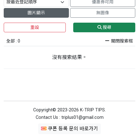
優惠券可用
圖片顯示
無圖像
重設
搜尋
全部 : 0
關閉搜索框
沒有搜索結果。
Copyright© 2023-2026 K-TRIP TIPS.
Contact Us : triplus01@gmail.com
쿠폰 등록 문의 바로가기