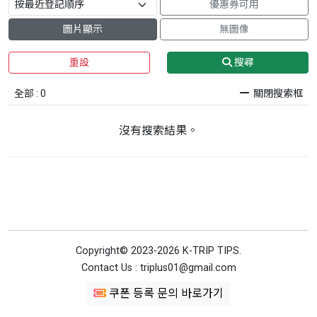
優惠券可用
圖片顯示
無圖像
重設
搜尋
全部 : 0
關閉搜索框
沒有搜索結果。
Copyright© 2023-2026 K-TRIP TIPS.
Contact Us : triplus01@gmail.com
쿠폰 등록 문의 바로가기