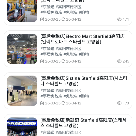
(코닥 스타필드 고양점)
#京畿道 #高阳市德阳区
#事后免税店 #免税店 #购物
26-03-25
26-04-12
171
[事后免税店]Electro Mart Starfield高阳店
(일렉트로마트 스타필드 고양점)
#京畿道 #高阳市德阳区
#事后免税店 #免税店 #购物
26-03-25
26-04-12
245
[事后免税店]Sistina Starfield高阳店(시스티
나 스타필드 고양점)
#京畿道 #高阳市德阳区
#事后免税店 #免税店 #购物
26-03-25
26-04-12
173
[事后免税店]斯凯奇 Starfield高阳店(스케쳐
스 스타필드 고양점)
#京畿道 #高阳市德阳区