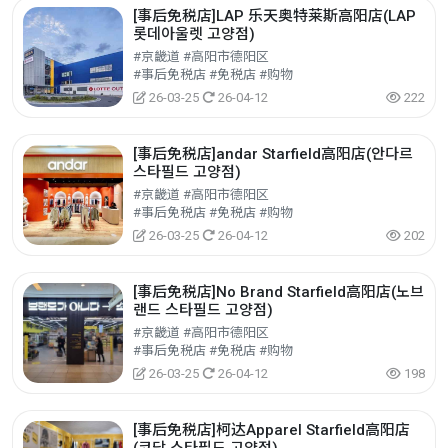
[事后免税店]LAP 乐天奥特莱斯高阳店(LAP
롯데아울렛 고양점)
#京畿道 #高阳市德阳区
#事后免税店 #免税店 #购物
26-03-25
26-04-12
222
[事后免税店]andar Starfield高阳店(안다르
스타필드 고양점)
#京畿道 #高阳市德阳区
#事后免税店 #免税店 #购物
26-03-25
26-04-12
202
[事后免税店]No Brand Starfield高阳店(노브
랜드 스타필드 고양점)
#京畿道 #高阳市德阳区
#事后免税店 #免税店 #购物
26-03-25
26-04-12
198
[事后免税店]柯达Apparel Starfield高阳店