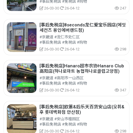
#事后免税店 #免税店 #购物
26-03-30
26-04-12
247
[事后免税店]8seconds龙仁爱宝乐园店(에잇
세컨즈 용인에버랜드점)
#京畿道 #龙仁市处仁区
#事后免税店 #免税店 #购物
26-03-30
26-04-12
298
[事后免税店]Hanaro超市农协Hanaro Club
高阳店(하나로마트 농협하나로클럽고양점)
#京畿道 #高阳市一山西区
#事后免税店 #免税店 #购物
26-03-30
26-04-12
347
[事后免税店]欧蕙&后乐天百货安山店(오휘&
후 롯데백화점 안산점)
#京畿道 #安山市檀园区
#事后免税店 #免税店 #购物
26-03-30
26-04-12
298