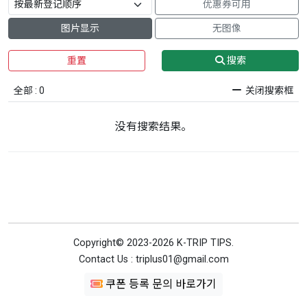
优惠券可用
图片显示
无图像
重置
搜索
全部 : 0
关闭搜索框
没有搜索结果。
Copyright© 2023-2026 K-TRIP TIPS.
Contact Us : triplus01@gmail.com
쿠폰 등록 문의 바로가기