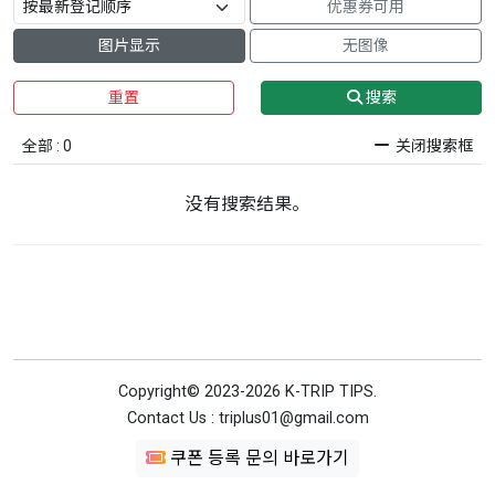
优惠券可用
图片显示
无图像
重置
搜索
全部 : 0
关闭搜索框
没有搜索结果。
Copyright© 2023-2026 K-TRIP TIPS.
Contact Us : triplus01@gmail.com
쿠폰 등록 문의 바로가기